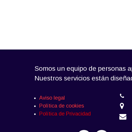
Somos un equipo de personas ap
Nuestros servicios están diseñ
Aviso legal
Política de cookies
Política de Privacidad