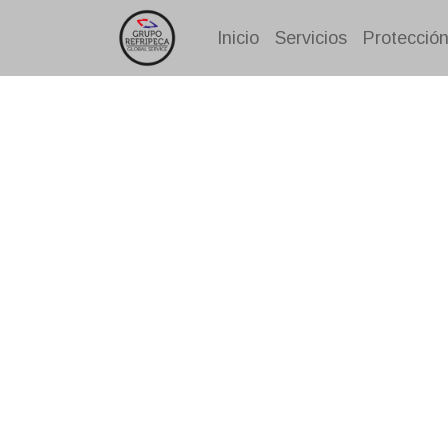
Inicio
Servicios
Protección