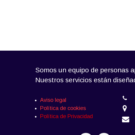
Somos un equipo de personas ap
Nuestros servicios están diseñ
Aviso legal
Política de cookies
Política de Privacidad