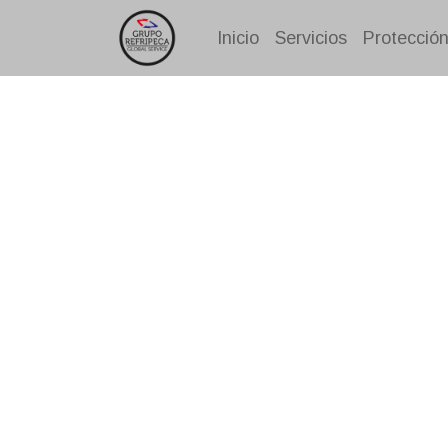
Inicio
Servicios
Protección