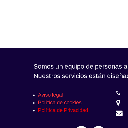
Somos un equipo de personas ap
Nuestros servicios están diseñ
Aviso legal
Política de cookies
Política de Privacidad