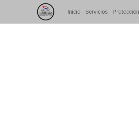
Inicio
Servicios
Protección