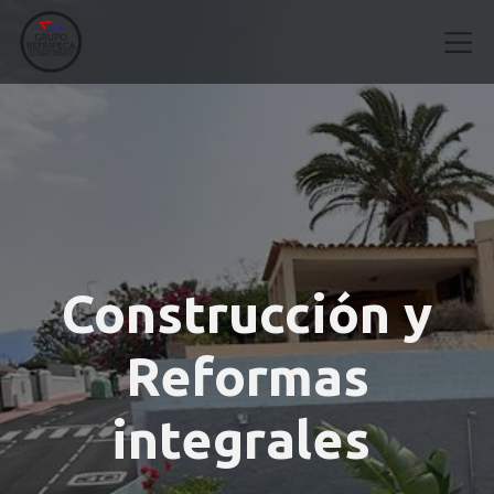
Construcción y
Reformas
integrales