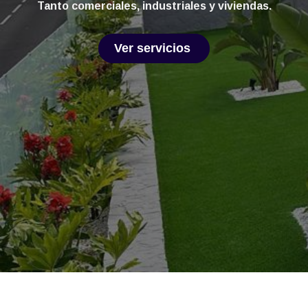
Tanto comerciales, industriales y viviendas.
Ver servicios