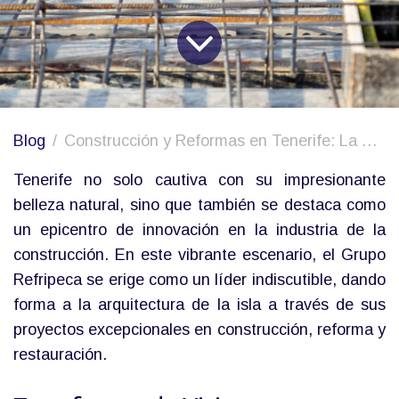
Blog
Construcción y Reformas en Tenerife: La mejor aportación del Grupo Refripeca.
Tenerife no solo cautiva con su impresionante
belleza natural, sino que también se destaca como
un epicentro de innovación en la industria de la
construcción. En este vibrante escenario, el Grupo
Refripeca se erige como un líder indiscutible, dando
forma a la arquitectura de la isla a través de sus
proyectos excepcionales en construcción, reforma y
restauración.