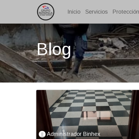
Inicio
Servicios
Protección
Blog
Administrador Binhex