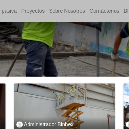
 pasiva
Proyectos
Sobre Nosotros
Contáctenos
Bl
Administrador Binhex