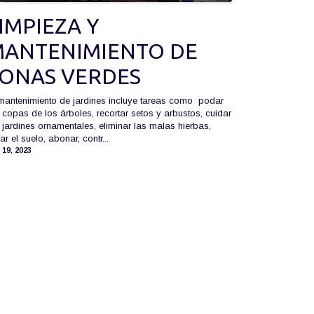
IMPIEZA Y
ANTENIMIENTO DE
ONAS VERDES
mantenimiento de jardines incluye tareas como podar
 copas de los árboles, recortar setos y arbustos, cuidar
 jardines ornamentales, eliminar las malas hierbas,
ar el suelo, abonar, contr...
. 19, 2023