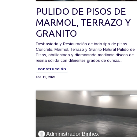
PULIDO DE PISOS DE
MARMOL, TERRAZO Y
GRANITO
Desbastado y Restauración de todo tipo de pisos.
Concreto, Mármol, Terrazo y Granito Natural Pulido de
Pisos, abrillantado y diamantado mediante discos de
resina sólida con diferentes grados de dureza...
construcción
abr. 19, 2023
Administrador Binhex