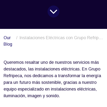
Our
Instalaciones Eléctricas con Grupo Refripeca: Energía que Transforma
Blog
Queremos resaltar uno de nuestros servicios más
destacados, las instalaciones eléctricas. En Grupo
Refripeca, nos dedicamos a transformar la energía
para un futuro más sostenible, gracias a nuestro
equipo especializado en instalaciones eléctricas,
iluminación, imagen y sonido.