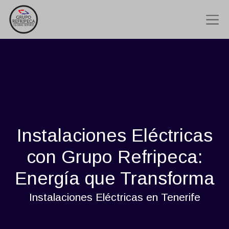
Instalaciones Eléctricas
con Grupo Refripeca:
Energía que Transforma
Instalaciones Eléctricas en Tenerife